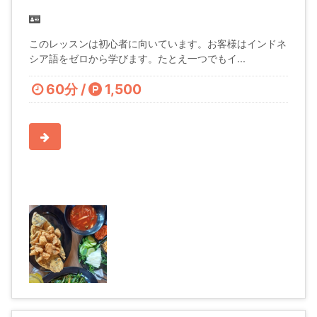
このレッスンは初心者に向いています。お客様はインドネ
シア語をゼロから学びます。たとえ一つでもイ...
60分 /
1,500