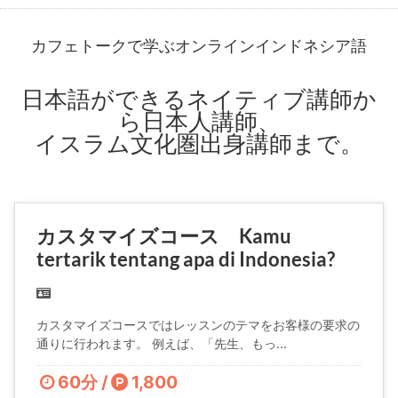
カフェトークで学ぶオンラインインドネシア語
日本語ができるネイティブ講師か
ら日本人講師、
イスラム文化圏出身講師まで。
カスタマイズコース Kamu
tertarik tentang apa di Indonesia?
カスタマイズコースではレッスンのテマをお客様の要求の
通りに行われます。 例えば、「先生、もっ...
60分 /
1,800