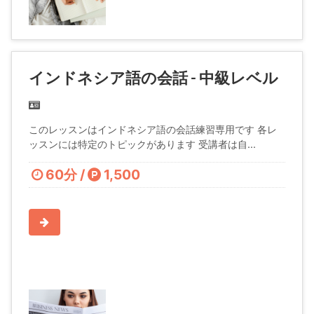
インドネシア語の会話 - 中級レベル
このレッスンはインドネシア語の会話練習専用です 各レ
ッスンには特定のトピックがあります 受講者は自...
60分 /
1,500