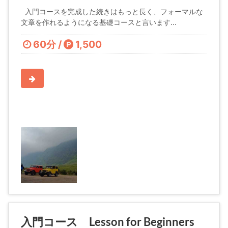
入門コースを完成した続きはもっと長く、フォーマルな
文章を作れるようになる基礎コースと言います...
60分 /
1,500
入門コース Lesson for Beginners