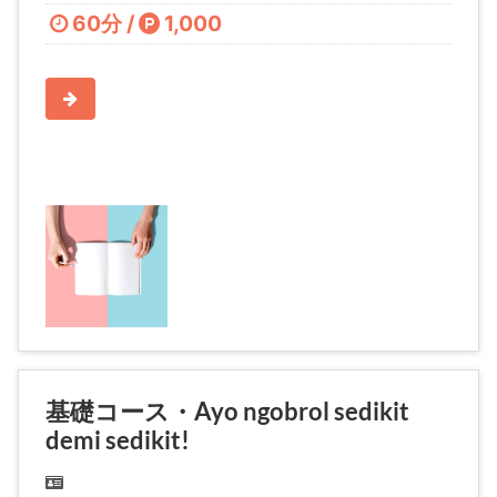
60分 /
1,000
基礎コース・Ayo ngobrol sedikit
demi sedikit!