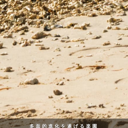
多面的進化を遂げる楽園