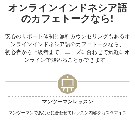
オンラインインドネシア語
のカフェトークなら!
安心のサポート体制と無料カウンセリングもあるオ
ンラインインドネシア語のカフェトークなら、
初心者から上級者まで、ニーズに合わせて気軽にオ
ンラインで始めることができます。
マンツーマンレッスン
マンツーマンであなたに合わせてレッスン内容をカスタマイズ