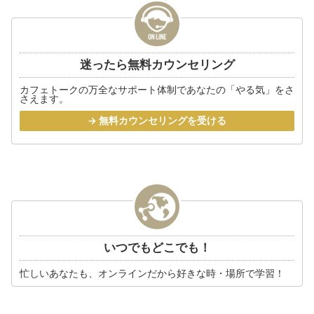
迷ったら無料カウンセリング
カフェトークの万全なサポート体制であなたの「やる気」をさ
さえます。
→ 無料カウンセリングを受ける
いつでもどこでも！
忙しいあなたも、オンラインだから好きな時・場所で学習！