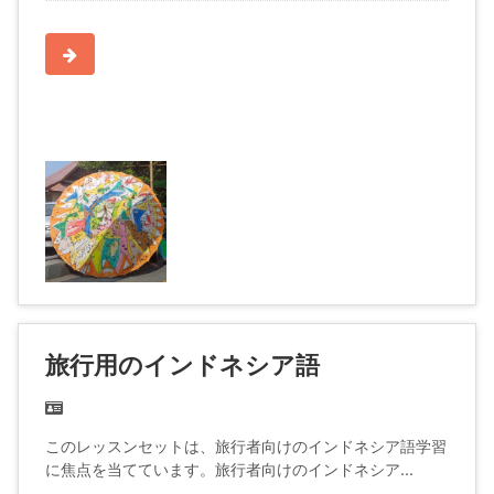
旅行用のインドネシア語
このレッスンセットは、旅行者向けのインドネシア語学習
に焦点を当てています。旅行者向けのインドネシア...