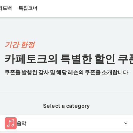
피드백
특집코너
기간 한정
카페토크의 특별한 할인 쿠
쿠폰을 발행한 강사 및 해당 레슨의 쿠폰을 소개합니다
Select a category
음악