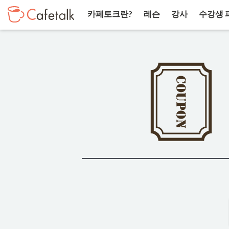
카페토크란?
레슨
강사
수강생 