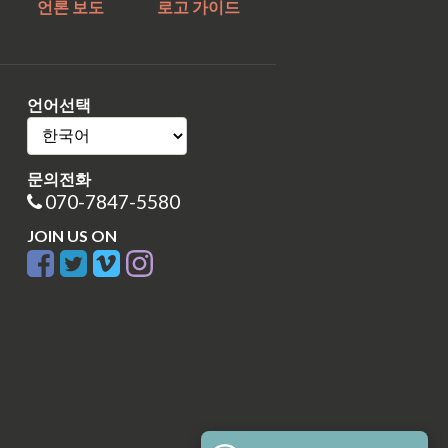
언론 보도
로고 가이드
언어선택
문의전화
070-7847-5580
JOIN US ON