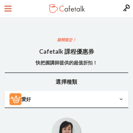
期間限定！
Cafetalk 課程優惠券
快把握講師提供的超值折扣！
選擇種類
愛好