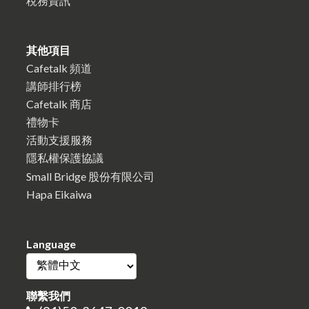
稅務資訊
其他項目
Cafetalk 頻道
講師排行榜
Cafetalk 商店
禮物卡
活動支援服務
隱私權保護協議
Small Bridge 股份有限公司
Hapa Eikaiwa
Language
聯繫我們