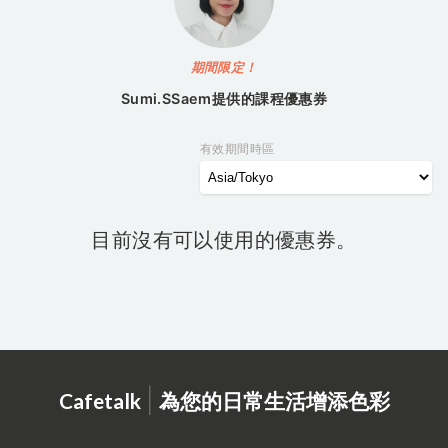
期間限定！
Sumi.SSaem
提供的課程優惠券
有效期間時區
目前沒有可以使用的優惠券。
|
Cafetalk
為您的日常生活增添色彩