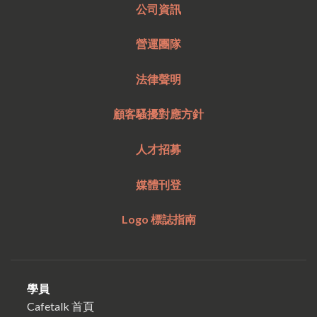
公司資訊
營運團隊
法律聲明
顧客騷擾對應方針
人才招募
媒體刊登
Logo 標誌指南
學員
Cafetalk 首頁