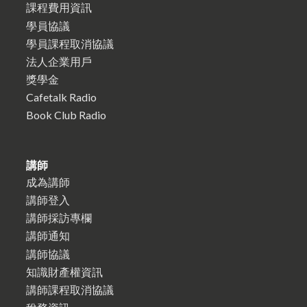
課程費用資訊
學員協議
學員課程取消協議
法人企業用戶
獎學金
Cafetalk Radio
Book Club Radio
講師
成為講師
講師登入
講師採訪專欄
講師通知
講師協議
知識財產權資訊
講師課程取消協議