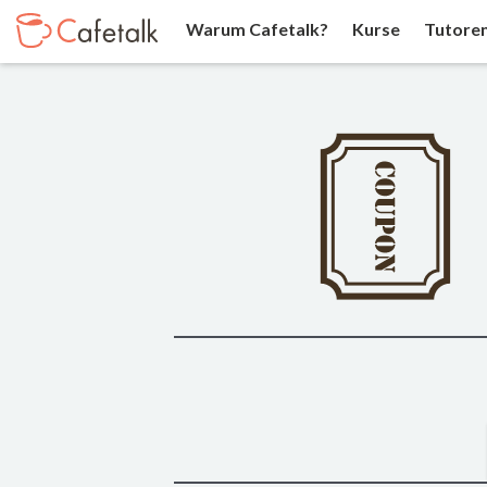
Warum Cafetalk?
Kurse
Tutore