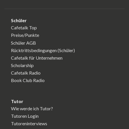
Schüler
Cafetalk Top
Preise/Punkte
Schüler AGB
Rücktrittsbedingungen (Schüler)
Cafetalk für Unternehmen
Scholarship
Cafetalk Radio
Book Club Radio
Tutor
Wie werde ich Tutor?
Tutoren Login
Tutoreninterviews