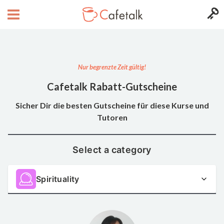
Nur begrenzte Zeit gültig!
Cafetalk Rabatt-Gutscheine
Sicher Dir die besten Gutscheine für diese Kurse und
Tutoren
Select a category
Spirituality