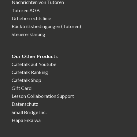
Nachrichten von Tutoren
Tutoren AGB
Urheberrechtslinie
Rücktrittsbedingungen (Tutoren)
Steuererklärung
Our Other Products
Cafetalk auf Youtube
Cafetalk Ranking
Cafetalk Shop
Gift Card
Lesson Collaboration Support
Datenschutz
Small Bridge Inc.
Hapa Eikaiwa