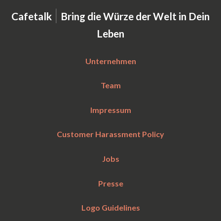
|
Cafetalk
Bring die Würze der Welt in Dein
Leben
Unternehmen
Team
Impressum
Customer Harassment Policy
Jobs
Presse
Logo Guidelines