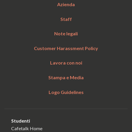
Azienda
Staff
Note legali
Customer Harassment Policy
Lavora con noi
Stampa e Media
Logo Guidelines
Studenti
Cafetalk Home