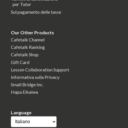
per Tutor
Sul pagamento delle tasse
Our Other Products
Cafetalk Channel
Cafetalk Ranking
Cafetalk Shop
Gift Card
Lesson Collaboration Support
Informativa sulla Privacy
Small Bridge Inc.
Hapa Eikaiwa
Language