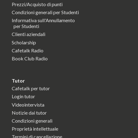
Prezzi/Acquisto di punti
Condizioni generali per Studenti
Informativa sull'Annullamento
per Studenti
Clienti aziendali
Scholarship
Cafetalk Radio
Book Club Radio
Tutor
Cafetalk per tutor
Login tutor
Videointervista
Notizie dai tutor
Condizioni generali
Proprietà intellettuale
Termini di cancellazione