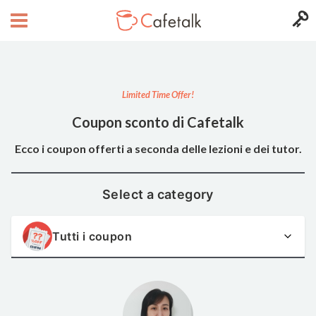
Limited Time Offer!
Coupon sconto di Cafetalk
Ecco i coupon offerti a seconda delle lezioni e dei tutor.
Select a category
Tutti i coupon