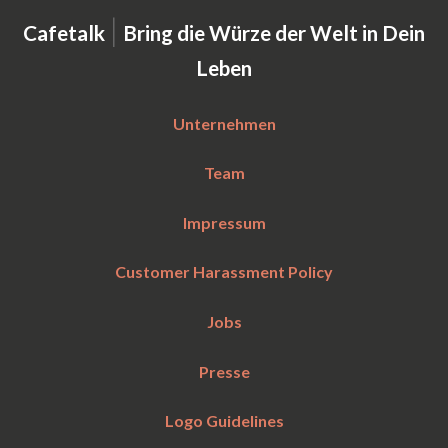
|
Cafetalk
Bring die Würze der Welt in Dein
Leben
Unternehmen
Team
Impressum
Customer Harassment Policy
Jobs
Presse
Logo Guidelines