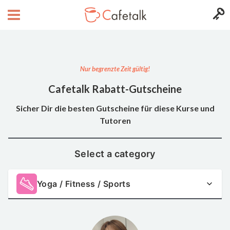
Nur begrenzte Zeit gültig!
Cafetalk Rabatt-Gutscheine
Sicher Dir die besten Gutscheine für diese Kurse und
Tutoren
Select a category
Yoga / Fitness / Sports