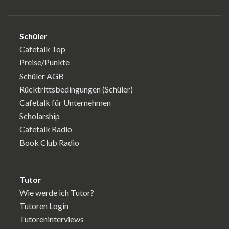
Schüler
Cafetalk Top
Preise/Punkte
Schüler AGB
Rücktrittsbedingungen (Schüler)
Cafetalk für Unternehmen
Scholarship
Cafetalk Radio
Book Club Radio
Tutor
Wie werde ich Tutor?
Tutoren Login
Tutoreninterviews