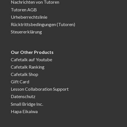
Nachrichten von Tutoren
Tutoren AGB
Urheberrechtslinie
Rücktrittsbedingungen (Tutoren)
Steuererklärung
Our Other Products
Cafetalk auf Youtube
Cafetalk Ranking
Cafetalk Shop
Gift Card
Lesson Collaboration Support
Datenschutz
Small Bridge Inc.
Hapa Eikaiwa