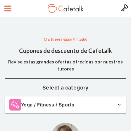
Oferta por tiempo limitado!
Cupones de descuento de Cafetalk
Revise estas grandes ofertas ofrecidas por nuestros
tutores
Select a category
Yoga / Fitness / Sports