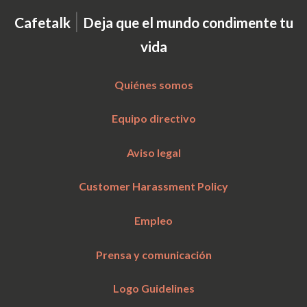
|
Cafetalk
Deja que el mundo condimente tu
vida
Quiénes somos
Equipo directivo
Aviso legal
Customer Harassment Policy
Empleo
Prensa y comunicación
Logo Guidelines