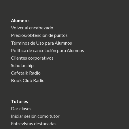
Alumnos
Volver al encabezado
Precios/obtención de puntos
Términos de Uso para Alumnos
Política de cancelación para Alumnos
Clientes corporativos
Scholarship
Cafetalk Radio
Book Club Radio
Tutores
Dar clases
Iniciar sesión como tutor
Entrevistas destacadas