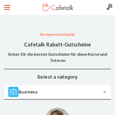
Nur begrenzte Zeit gültig!
Cafetalk Rabatt-Gutscheine
Sicher Dir die besten Gutscheine für diese Kurse und
Tutoren
Select a category
Business