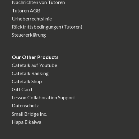
Nachrichten von Tutoren
Tutoren AGB
Urheberrechtslinie
Rücktrittsbedingungen (Tutoren)
Steuererklärung
Our Other Products
Cafetalk auf Youtube
Cafetalk Ranking
Cafetalk Shop
Gift Card
Lesson Collaboration Support
Datenschutz
Small Bridge Inc.
Hapa Eikaiwa