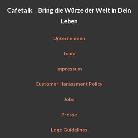
|
Cafetalk
Bring die Würze der Welt in Dein
Leben
Unternehmen
Team
Impressum
Customer Harassment Policy
Jobs
Presse
Logo Guidelines