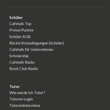
Schüler
Cafetalk Top
Preise/Punkte
Schüler AGB
Rücktrittsbedingungen (Schüler)
Cafetalk für Unternehmen
Scholarship
Cafetalk Radio
Book Club Radio
Tutor
Wie werde ich Tutor?
Tutoren Login
Tutoreninterviews