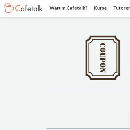
Warum Cafetalk?
Kurse
Tutore