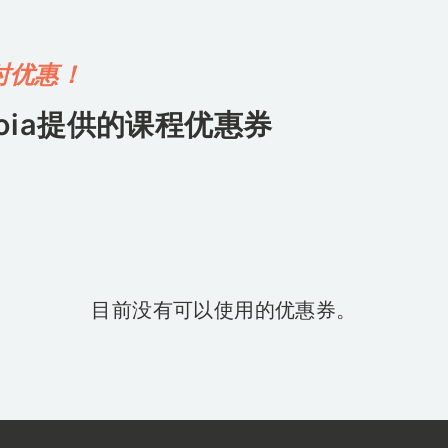
时优惠！
oia
提供的课程优惠券
目前没有可以使用的优惠券。