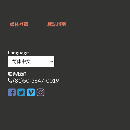
媒体登载
标誌指南
Language
联系我们
(81)50-3647-0019