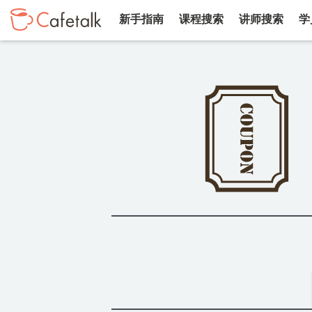
新手指南
课程搜索
讲师搜索
学