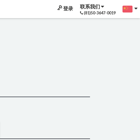
联系我们
登录
(81)50-3647-0019