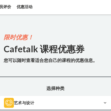
员评价
优惠活动
限时优惠！
Cafetalk 课程优惠券
您可以随时查看适合您自己的课程的优惠信息。
选择种类
艺术与设计