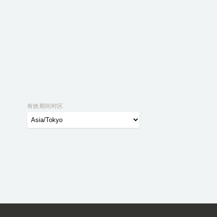
有效期间时区