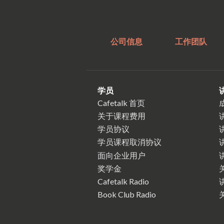
公司信息
工作团队
学员
Cafetalk 首页
关于课程费用
学员协议
学员课程取消协议
面向企业用户
奖学金
Cafetalk Radio
Book Club Radio