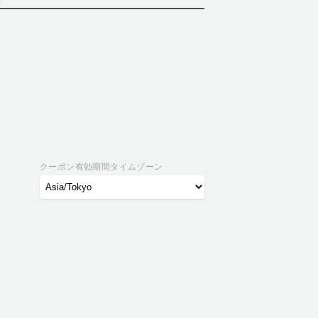
クーポン有効期間タイムゾーン