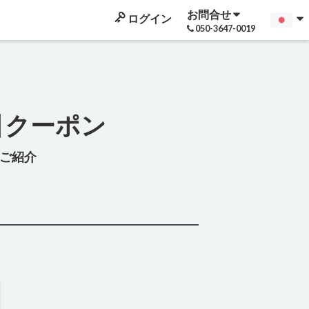
お問合せ
ログイン
050-3647-0019
引クーポン
ご紹介