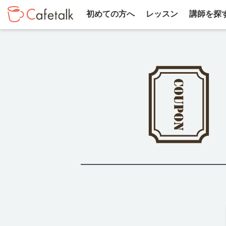
初めての方へ
レッスン
講師を探