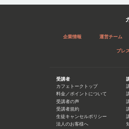
企業情報
運営チーム
プレ
受講者
カフェトークトップ
料金／ポイントについて
受講者の声
受講者規約
生徒キャンセルポリシー
法人のお客様へ