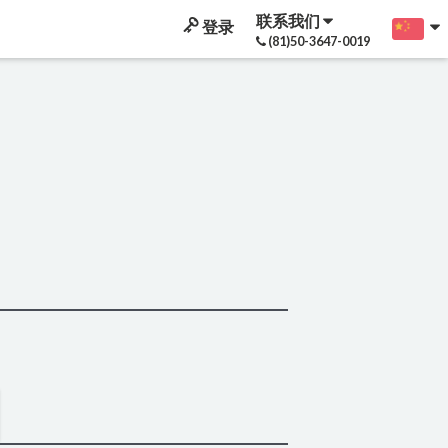
联系我们
登录
(81)50-3647-0019