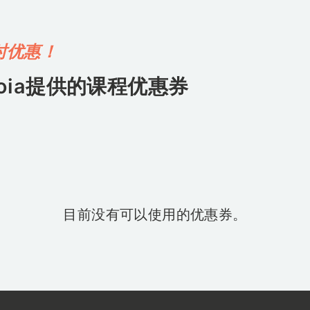
时优惠！
oia
提供的课程优惠券
目前没有可以使用的优惠券。