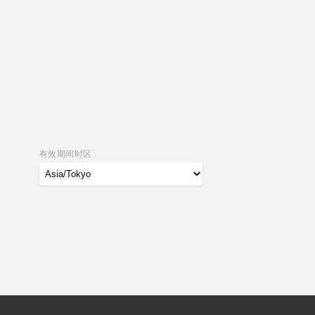
有效期间时区