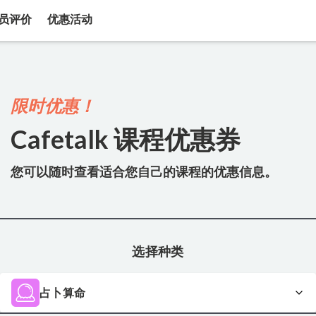
员评价
优惠活动
限时优惠！
Cafetalk 课程优惠券
您可以随时查看适合您自己的课程的优惠信息。
选择种类
占卜算命