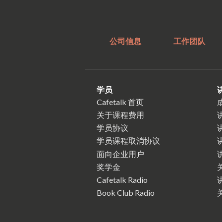
公司信息
工作团队
学员
Cafetalk 首页
关于课程费用
学员协议
学员课程取消协议
面向企业用户
奖学金
Cafetalk Radio
Book Club Radio