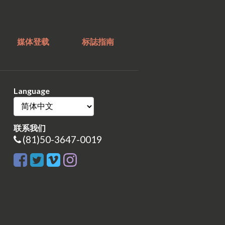
媒体登载
标誌指南
Language
联系我们
(81)50-3647-0019