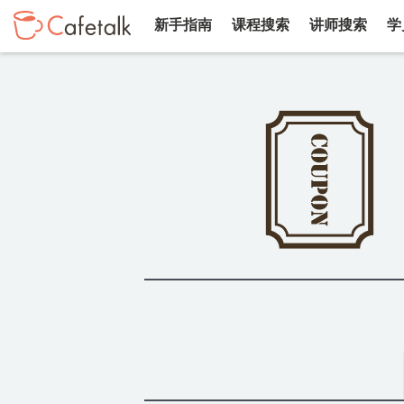
新手指南
课程搜索
讲师搜索
学