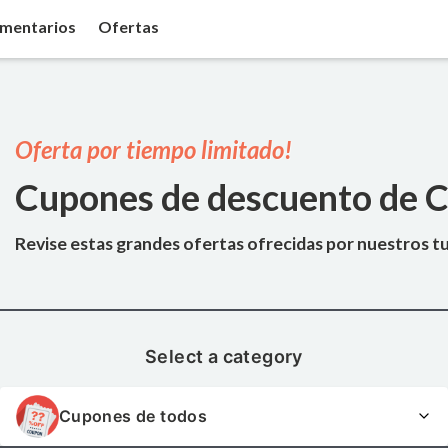
mentarios
Ofertas
Oferta por tiempo limitado!
Cupones de descuento de C
Revise estas grandes ofertas ofrecidas por nuestros t
Select a category
Cupones de todos