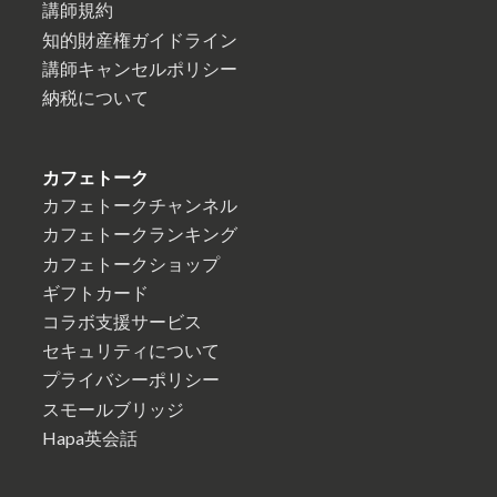
講師規約
知的財産権ガイドライン
講師キャンセルポリシー
納税について
カフェトーク
カフェトークチャンネル
カフェトークランキング
カフェトークショップ
ギフトカード
コラボ支援サービス
セキュリティについて
プライバシーポリシー
スモールブリッジ
Hapa英会話