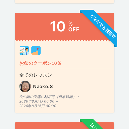
どなたでも利用可
10
%
OFF
お盆のクーポン10％
全てのレッスン
Naoko.S
次の間の受講に利用可（日本時間）：
2026年8月7日 00:00 ~
2026年8月15日 00:00