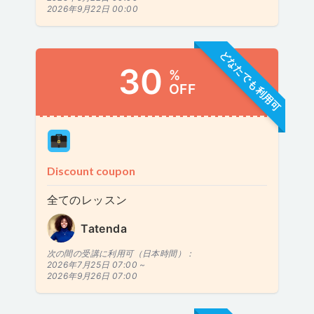
2026年9月22日 00:00
どなたでも利用可
30
%
OFF
Discount coupon
全てのレッスン
Tatenda
次の間の受講に利用可（日本時間）：
2026年7月25日 07:00 ~
2026年9月26日 07:00