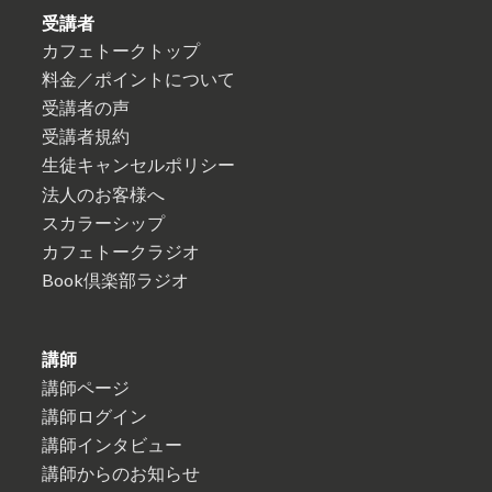
受講者
カフェトークトップ
料金／ポイントについて
受講者の声
受講者規約
生徒キャンセルポリシー
法人のお客様へ
スカラーシップ
カフェトークラジオ
Book倶楽部ラジオ
講師
講師ページ
講師ログイン
講師インタビュー
講師からのお知らせ