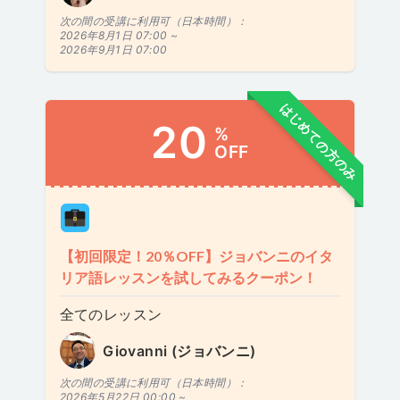
次の間の受講に利用可（日本時間）：
2026年8月1日 07:00 ~
2026年9月1日 07:00
はじめての方のみ
20
%
OFF
【初回限定！20％OFF】ジョバンニのイタ
リア語レッスンを試してみるクーポン！
全てのレッスン
Giovanni (ジョバンニ)
次の間の受講に利用可（日本時間）：
2026年5月22日 00:00 ~