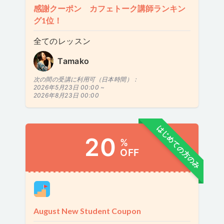
感謝クーポン カフェトーク講師ランキン
グ1位！
全てのレッスン
Tamako
次の間の受講に利用可（日本時間）：
2026年5月23日 00:00 ~
2026年8月23日 00:00
はじめての方のみ
20
%
OFF
August New Student Coupon