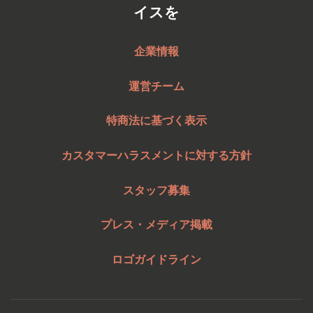
イスを
企業情報
運営チーム
特商法に基づく表示
カスタマーハラスメントに対する方針
スタッフ募集
プレス・メディア掲載
ロゴガイドライン