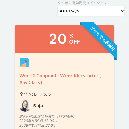
クーポン有効期間タイムゾーン
どなたでも利用可
20
%
OFF
Week 2 Coupon 1 - Week Kickstarter (
Any Class )
全てのレッスン
Suja
次の間の受講に利用可（日本時間）：
2026年8月9日 23:00 ~
2026年8月11日 22:00