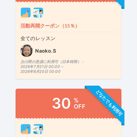
活動再開クーポン（15％）
全てのレッスン
Naoko.S
次の間の受講に利用可（日本時間）：
2026年7月21日 00:00 ~
2026年8月20日 00:00
どなたでも利用可
30
%
OFF