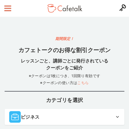
期間限定！
カフェトークのお得な割引クーポン
レッスンごと、講師ごとに発行されている
クーポンをご紹介
※クーポンは1枚につき、1回限り有効です
※クーポンの使い方は
こちら
カテゴリを選択
ビジネス