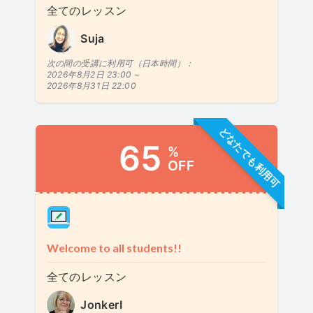
全てのレッスン
Suja
次の間の受講に利用可（日本時間）：
2026年8月2日 23:00 ~
2026年8月31日 22:00
どなたでも利用可
65
%
OFF
Welcome to all students!!
全てのレッスン
JonkerI