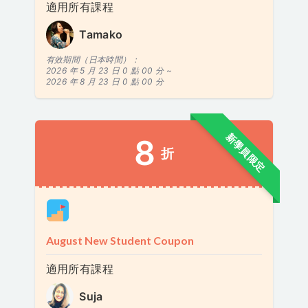
適用所有課程
Tamako
有效期間（日本時間）：
2026 年 5 月 23 日 0 點 00 分 ~
2026 年 8 月 23 日 0 點 00 分
新學員限定
8
折
August New Student Coupon
適用所有課程
Suja