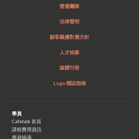
營運團隊
法律聲明
顧客騷擾對應方針
人才招募
媒體刊登
Logo 標誌指南
學員
Cafetalk 首頁
課程費用資訊
學員協議