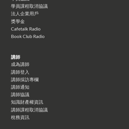
學員課程取消協議
法人企業用戶
獎學金
Cafetalk Radio
Book Club Radio
講師
成為講師
講師登入
講師採訪專欄
講師通知
講師協議
知識財產權資訊
講師課程取消協議
稅務資訊