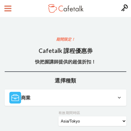
期間限定！
Cafetalk 課程優惠券
快把握講師提供的超值折扣！
選擇種類
商業
有效期間時區