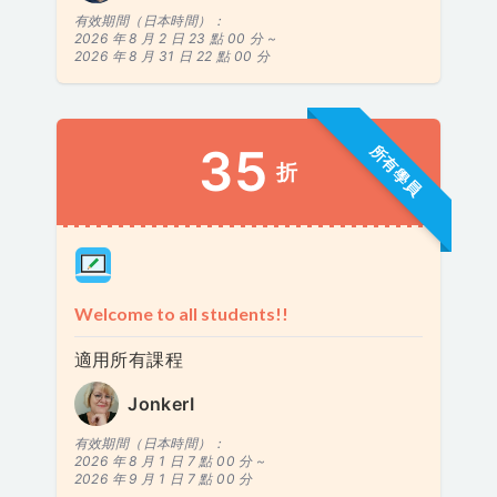
有效期間（日本時間）：
2026 年 8 月 2 日 23 點 00 分 ~
2026 年 8 月 31 日 22 點 00 分
35
所有學員
折
Welcome to all students!!
適用所有課程
JonkerI
有效期間（日本時間）：
2026 年 8 月 1 日 7 點 00 分 ~
2026 年 9 月 1 日 7 點 00 分