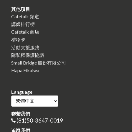
其他項目
Cafetalk 頻道
講師排行榜
Cafetalk 商店
禮物卡
活動支援服務
隱私權保護協議
Small Bridge 股份有限公司
Hapa Eikaiwa
Language
聯繫我們
(81)50-3647-0019
追蹤我們