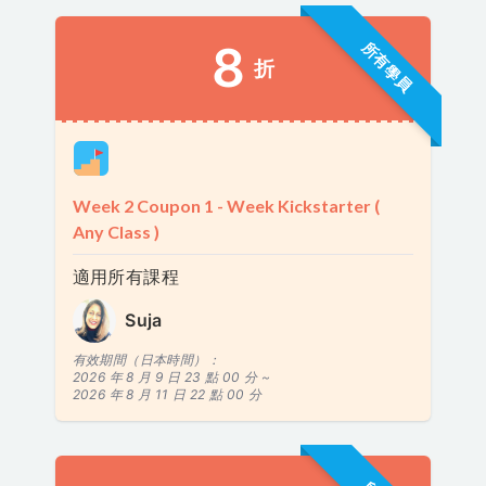
8
所有學員
折
Week 2 Coupon 1 - Week Kickstarter (
Any Class )
適用所有課程
Suja
有效期間（日本時間）：
2026 年 8 月 9 日 23 點 00 分 ~
2026 年 8 月 11 日 22 點 00 分