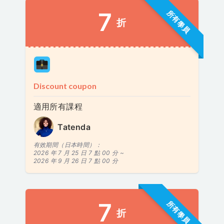
7
所有學員
折
Discount coupon
適用所有課程
Tatenda
有效期間（日本時間）：
2026 年 7 月 25 日 7 點 00 分 ~
2026 年 9 月 26 日 7 點 00 分
7
所有學員
折