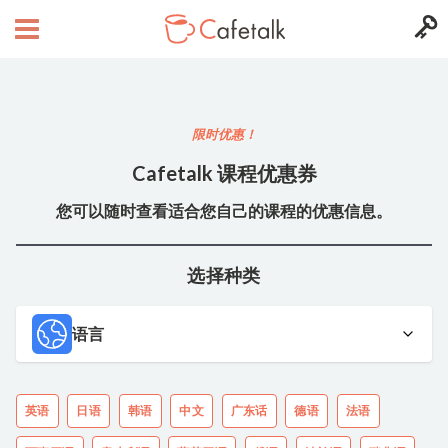
限时优惠！
Cafetalk 课程优惠券
您可以随时查看适合您自己的课程的优惠信息。
选择种类
语言
英语
日语
韩语
中文
广东话
德语
法语