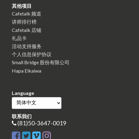
其他项目
Cafetalk 频道
讲师排行榜
Cafetalk 店铺
礼品卡
活动支持服务
个人信息保护协议
Small Bridge 股份有限公司
Hapa Eikaiwa
Language
联系我们
(81)50-3647-0019