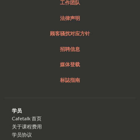
工作团队
法律声明
顾客骚扰对应方针
招聘信息
媒体登载
标誌指南
学员
Cafetalk 首页
关于课程费用
学员协议