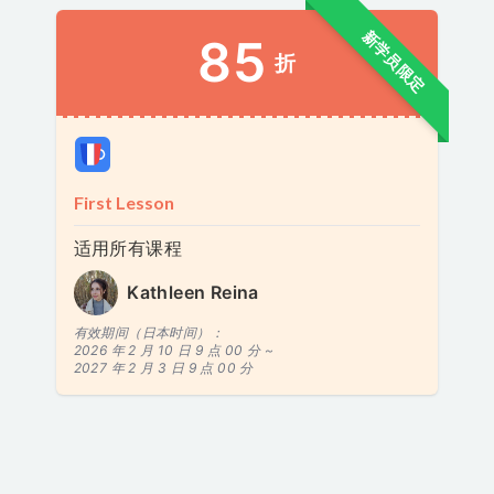
新学员限定
85
折
First Lesson
适用所有课程
Kathleen Reina
有效期间（日本时间）：
2026 年 2 月 10 日 9 点 00 分 ~
2027 年 2 月 3 日 9 点 00 分