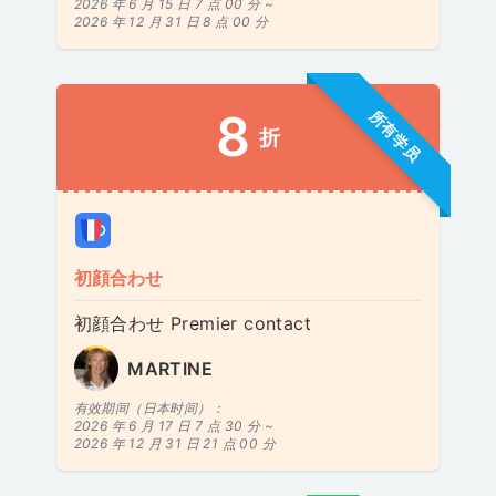
2026 年 6 月 15 日 7 点 00 分 ~
2026 年 12 月 31 日 8 点 00 分
8
所有学员
折
初顔合わせ
初顔合わせ Premier contact
MARTINE
有效期间（日本时间）：
2026 年 6 月 17 日 7 点 30 分 ~
2026 年 12 月 31 日 21 点 00 分