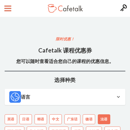
限时优惠！
Cafetalk 课程优惠券
您可以随时查看适合您自己的课程的优惠信息。
选择种类
语言
英语
日语
韩语
中文
广东话
德语
法语