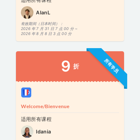
AlanL
有效期间（日本时间）：
2026 年 7 月 31 日 7 点 00 分 ~
2026 年 8 月 8 日 3 点 00 分
9
所有学员
折
Welcome/Bienvenue
适用所有课程
Idania