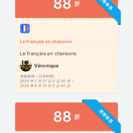
88
所有学员
折
Le français en chansons
Le français en chansons
Véronique
有效期间（日本时间）：
2026 年 7 月 27 日 0 点 00 分 ~
2026 年 9 月 15 日 0 点 00 分
88
所有学员
折