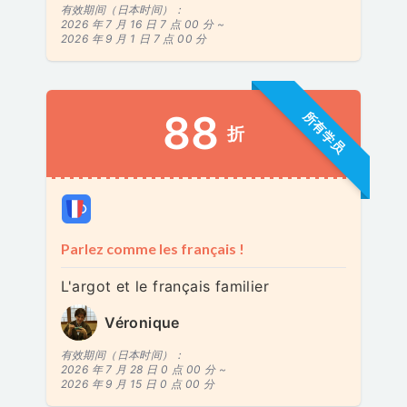
有效期间（日本时间）：
2026 年 7 月 16 日 7 点 00 分 ~
2026 年 9 月 1 日 7 点 00 分
88
所有学员
折
Parlez comme les français !
L'argot et le français familier
Véronique
有效期间（日本时间）：
2026 年 7 月 28 日 0 点 00 分 ~
2026 年 9 月 15 日 0 点 00 分