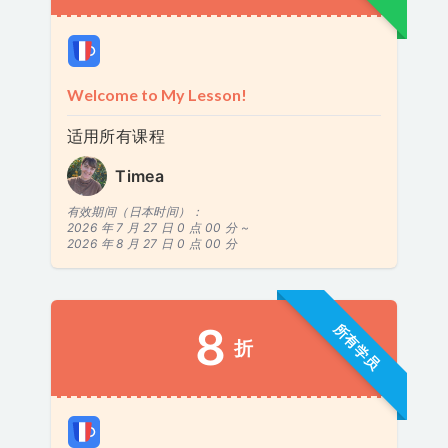
Welcome to My Lesson!
适用所有课程
Timea
有效期间（日本时间）：
2026 年 7 月 27 日 0 点 00 分 ~
2026 年 8 月 27 日 0 点 00 分
8
所有学员
折