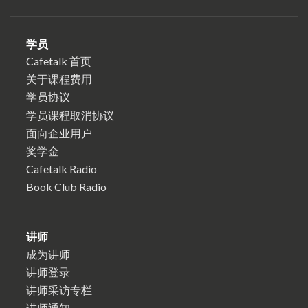
学员
Cafetalk 首页
关于课程费用
学员协议
学员课程取消协议
面向企业用户
奖学金
Cafetalk Radio
Book Club Radio
讲师
成为讲师
讲师登录
讲师采访专栏
讲师通知