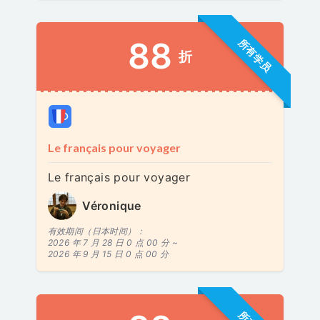
88
所有学员
折
Le français pour voyager
Le français pour voyager
Véronique
有效期间（日本时间）：
2026 年 7 月 28 日 0 点 00 分 ~
2026 年 9 月 15 日 0 点 00 分