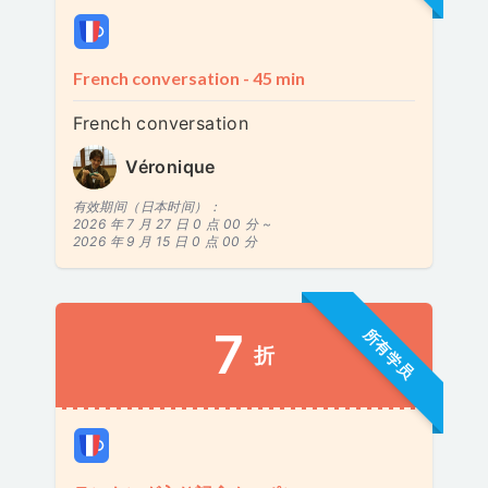
French conversation - 45 min
French conversation
Véronique
有效期间（日本时间）：
2026 年 7 月 27 日 0 点 00 分 ~
2026 年 9 月 15 日 0 点 00 分
7
所有学员
折