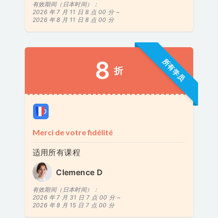
有效期间（日本时间）：
2026 年 7 月 11 日 8 点 00 分 ~
2026 年 8 月 11 日 8 点 00 分
8
所有学员
折
Merci de votre fidélité
适用所有课程
Clemence D
有效期间（日本时间）：
2026 年 7 月 31 日 7 点 00 分 ~
2026 年 8 月 15 日 7 点 00 分