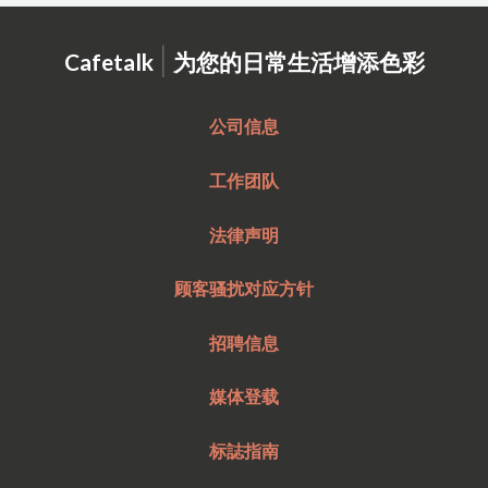
|
Cafetalk
为您的日常生活增添色彩
公司信息
工作团队
法律声明
顾客骚扰对应方针
招聘信息
媒体登载
标誌指南