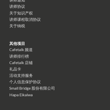
讲师协议
关于知识产权
讲师课程取消协议
关于纳税
其他项目
Cafetalk 频道
讲师排行榜
Cafetalk 店铺
礼品卡
活动支持服务
个人信息保护协议
Small Bridge 股份有限公司
Hapa Eikaiwa