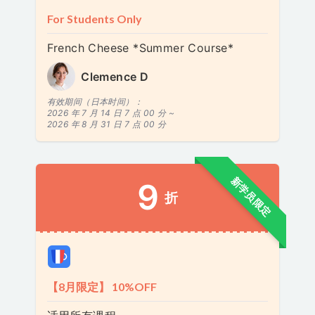
For Students Only
French Cheese *Summer Course*
Clemence D
有效期间（日本时间）：
2026 年 7 月 14 日 7 点 00 分 ~
2026 年 8 月 31 日 7 点 00 分
新学员限定
9
折
【8月限定】 10%OFF