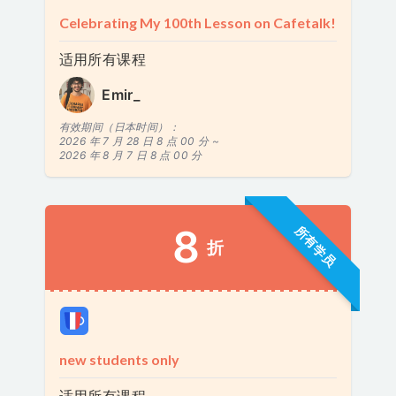
Celebrating My 100th Lesson on Cafetalk!
适用所有课程
Emir_
有效期间（日本时间）：
2026 年 7 月 28 日 8 点 00 分 ~
2026 年 8 月 7 日 8 点 00 分
8
所有学员
折
new students only
适用所有课程