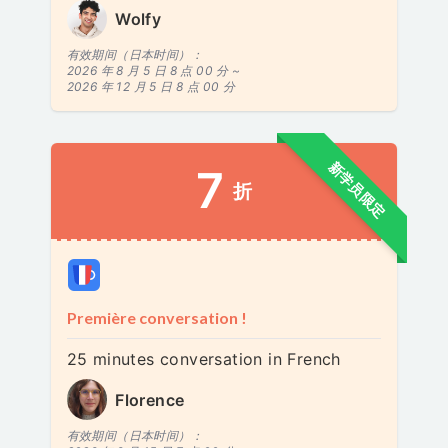
Wolfy
有效期间（日本时间）：
2026 年 8 月 5 日 8 点 00 分 ~
2026 年 12 月 5 日 8 点 00 分
新学员限定
7
折
Première conversation !
25 minutes conversation in French
Florence
有效期间（日本时间）：