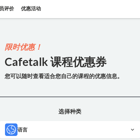
员评价
优惠活动
限时优惠！
Cafetalk 课程优惠券
您可以随时查看适合您自己的课程的优惠信息。
选择种类
语言