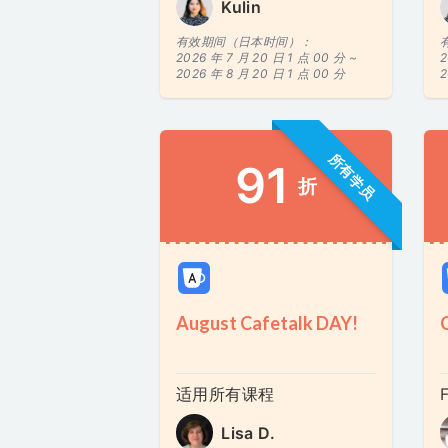
Kulin
有效期间（日本时间）：
2026 年 7 月 20 日 1 点 00 分 ~
2
2026 年 8 月 20 日 1 点 00 分
2
所有学员
91
折
August Cafetalk DAY!
适用所有课程
F
Lisa D.