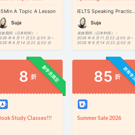
Tests
55Min A Topic A Lesson
IELTS Speaking Practice (P
Suja
Suja
有效期间（日本时间）：
有效期间（日本时间）：
026 年 8 月 11 日 23 点 00 分 ~
2026 年 8 月 11 日 23 点 00 分 ~
026 年 8 月 14 日 22 点 00 分
2026 年 8 月 14 日 22 点 00 分
新学员限定
所有学
8
85
折
折
Book Study Classes!!!
Summer Sale 2026