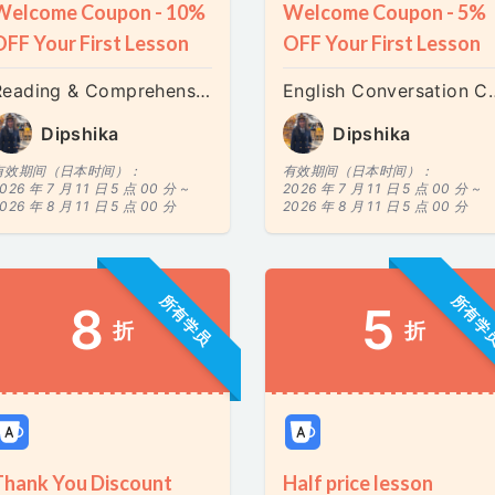
Welcome Coupon - 10%
Welcome Coupon - 5%
OFF Your First Lesson
OFF Your First Lesson
Reading & Comprehension Master
English Con
Dipshika
Dipshika
有效期间（日本时间）：
有效期间（日本时间）：
026 年 7 月 11 日 5 点 00 分 ~
2026 年 7 月 11 日 5 点 00 分 ~
026 年 8 月 11 日 5 点 00 分
2026 年 8 月 11 日 5 点 00 分
所有学员
所有学
8
5
折
折
Thank You Discount
Half price lesson