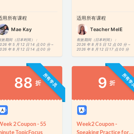
适用所有课程
适用所有课程
Mae Kay
Teacher MelE
有效期间（日本时间）：
有效期间（日本时间）：
026 年 5 月 12 日 14 点 00 分 ~
2026 年 8 月 5 日 12 点 00 分 ~
026 年 8 月 12 日 14 点 00 分
2026 年 8 月 12 日 17 点 00 分
所有学员
所有学
88
9
折
折
Week 2 Coupon - 55
Week2 Coupon -
minute TopicFocus
Speaking Practice for