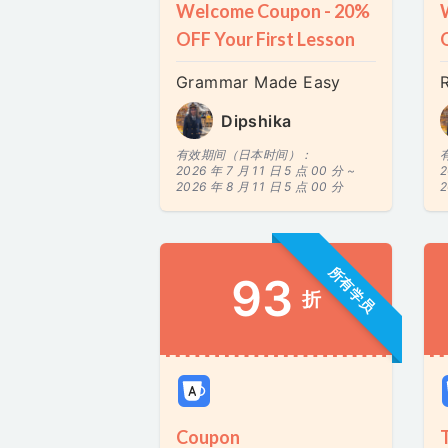
Welcome Coupon - 20%
OFF Your First Lesson
Grammar Made Easy
Dipshika
有效期间（日本时间）：
2026 年 7 月 11 日 5 点 00 分 ~
2
2026 年 8 月 11 日 5 点 00 分
2
所有学员
93
折
Coupon