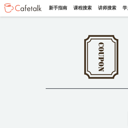
新手指南
课程搜索
讲师搜索
学