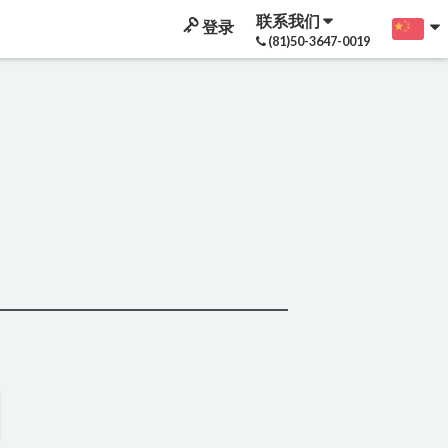
联系我们
登录
(81)50-3647-0019