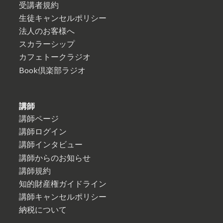
受講者規約
生徒キャンセルポリシー
法人のお客様へ
スカラーシップ
カフェトークラジオ
Book倶楽部ラジオ
講師
講師ページ
講師ログイン
講師インタビュー
講師からのお知らせ
講師規約
知的財産権ガイドライン
講師キャンセルポリシー
納税について