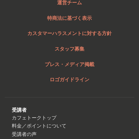
運営チーム
特商法に基づく表示
カスタマーハラスメントに対する方針
スタッフ募集
プレス・メディア掲載
ロゴガイドライン
受講者
カフェトークトップ
料金／ポイントについて
受講者の声