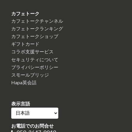
カフェトーク
カフェトークチャンネル
カフェトークランキング
カフェトークショップ
ギフトカード
コラボ支援サービス
セキュリティについて
プライバシーポリシー
スモールブリッジ
Hapa英会話
表示言語
お電話でのお問合せ