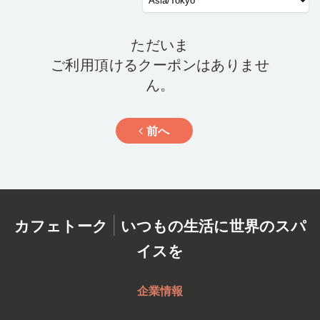
ただいま
ご利用頂けるクーポンはありませ
ん。
前へ
|
カフェトーク
いつもの生活に世界のスパ
イスを
企業情報