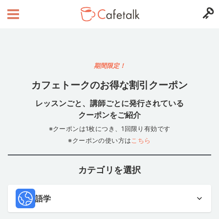
期間限定！
カフェトークのお得な割引クーポン
レッスンごと、講師ごとに発行されている
クーポンをご紹介
※クーポンは1枚につき、1回限り有効です
※クーポンの使い方は
こちら
カテゴリを選択
語学