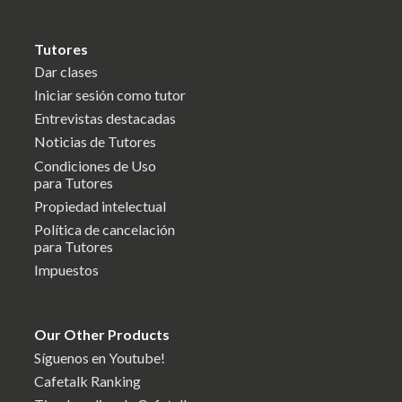
Tutores
Dar clases
Iniciar sesión como tutor
Entrevistas destacadas
Noticias de Tutores
Condiciones de Uso
para Tutores
Propiedad intelectual
Política de cancelación
para Tutores
Impuestos
Our Other Products
Síguenos en Youtube!
Cafetalk Ranking