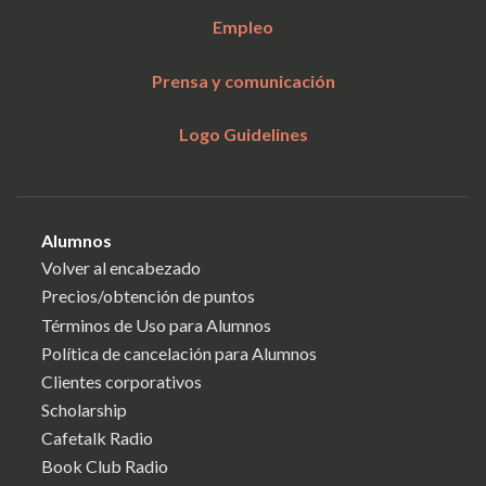
Empleo
Prensa y comunicación
Logo Guidelines
Alumnos
Volver al encabezado
Precios/obtención de puntos
Términos de Uso para Alumnos
Política de cancelación para Alumnos
Clientes corporativos
Scholarship
Cafetalk Radio
Book Club Radio