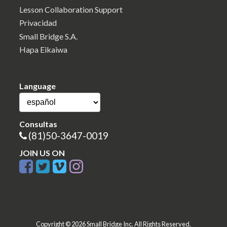
Lesson Collaboration Support
Privacidad
Small Bridge S.A.
Hapa Eikaiwa
Language
Consultas
(81)50-3647-0019
JOIN US ON
Copyright © 2026 Small Bridge Inc. All Rights Reserved.