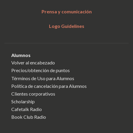
Prensa y comunicación
Logo Guidelines
Alumnos
Volver al encabezado
Precios/obtención de puntos
Términos de Uso para Alumnos
Política de cancelación para Alumnos
Clientes corporativos
Scholarship
Cafetalk Radio
Book Club Radio