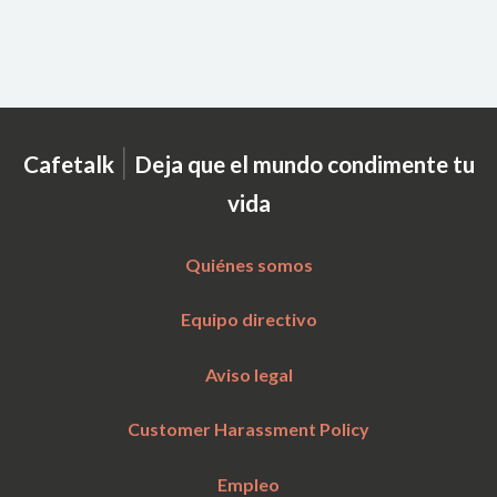
|
Cafetalk
Deja que el mundo condimente tu
vida
Quiénes somos
Equipo directivo
Aviso legal
Customer Harassment Policy
Empleo