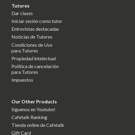
Tutores
Dar clases
Iniciar sesión como tutor
Entrevistas destacadas
Noticias de Tutores
Condiciones de Uso
para Tutores
Propiedad intelectual
Política de cancelación
para Tutores
Impuestos
Our Other Products
Síguenos en Youtube!
Cafetalk Ranking
Tienda online de Cafetalk
Gift Card