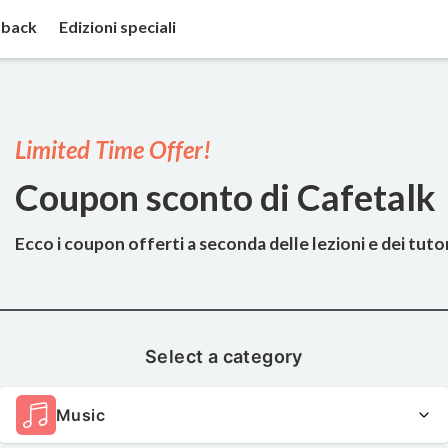
back
Edizioni speciali
Limited Time Offer!
Coupon sconto di Cafetalk
Ecco i coupon offerti a seconda delle lezioni e dei tutor
Select a category
Music