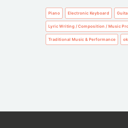
Piano
Electronic Keyboard
Guita
Lyric Writing / Composition / Music P
Traditional Music & Performance
ok