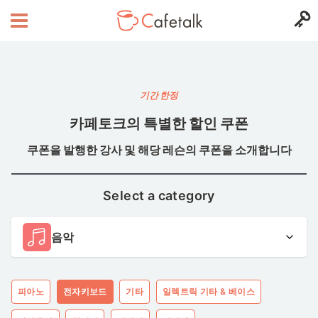
기간 한정
카페토크의 특별한 할인 쿠폰
쿠폰을 발행한 강사 및 해당 레슨의 쿠폰을 소개합니다
Select a category
음악
피아노
전자키보드
기타
일렉트릭 기타 & 베이스