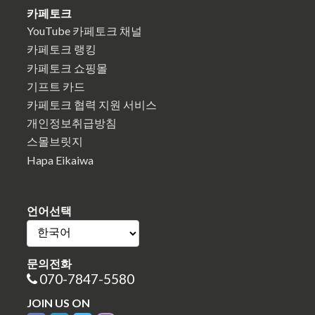
카페토크
YouTube 카페토크 채널
카페토크 랭킹
카페토크 쇼핑몰
기프트 카드
카페토크 협력 지원 서비스
개인정보취급방침
스몰브릿지
Hapa Eikaiwa
언어선택
문의전화
070-7847-5580
JOIN US ON