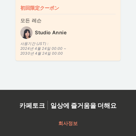
初回限定クーポン
모든 레슨
Studio Annie
사용기간 (JST) :
2024년 4월 24일 00:00 ~
2030년 4월 24일 00:00
|
카페토크
일상에 즐거움을 더해요
회사정보