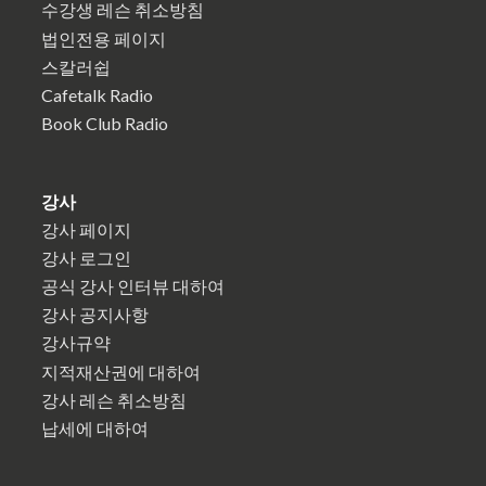
수강생 레슨 취소방침
법인전용 페이지
스칼러쉽
Cafetalk Radio
Book Club Radio
강사
강사 페이지
강사 로그인
공식 강사 인터뷰 대하여
강사 공지사항
강사규약
지적재산권에 대하여
강사 레슨 취소방침
납세에 대하여