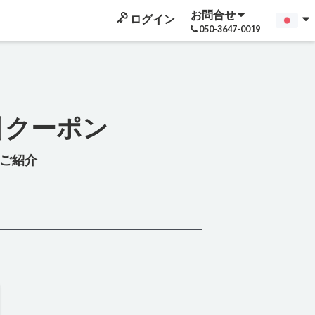
お問合せ
ログイン
050-3647-0019
引クーポン
ご紹介