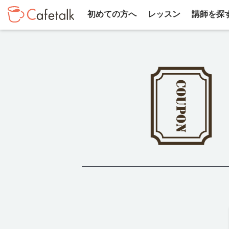
初めての方へ
レッスン
講師を探