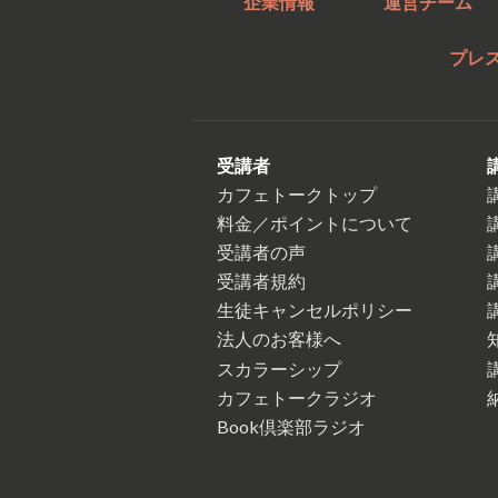
企業情報
運営チーム
プレ
受講者
カフェトークトップ
料金／ポイントについて
受講者の声
受講者規約
生徒キャンセルポリシー
法人のお客様へ
スカラーシップ
カフェトークラジオ
Book倶楽部ラジオ