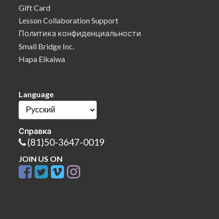
Gift Card
Lesson Collaboration Support
Политика конфиденциальности
Small Bridge Inc.
Hapa Eikaiwa
Language
Справка
(81)50-3647-0019
JOIN US ON