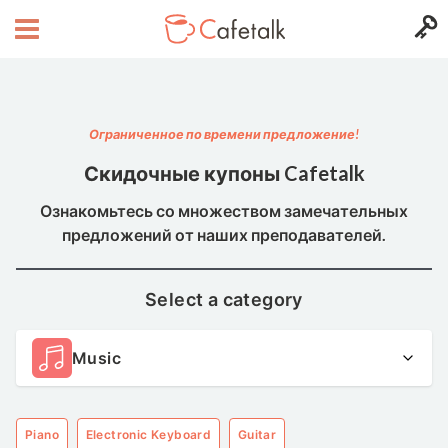
Ограниченное по времени предложение!
Скидочные купоны Cafetalk
Ознакомьтесь со множеством замечательных
предложений от наших преподавателей.
Select a category
Music
Piano
Electronic Keyboard
Guitar