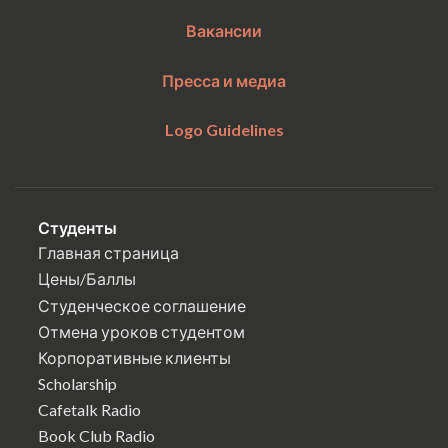
Вакансии
Пресса и медиа
Logo Guidelines
Студенты
Главная страница
Цены/Баллы
Студенческое соглашение
Отмена уроков студентом
Корпоративные клиенты
Scholarship
Cafetalk Radio
Book Club Radio