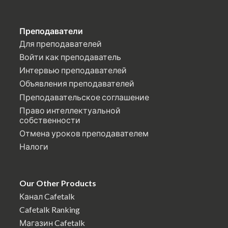
Преподаватели
Для преподавателей
Войти как преподаватель
Интервью преподавателей
Объявления преподавателей
Преподавательское соглашение
Право интеллектуальной
собственности
Отмена уроков преподавателем
Налоги
Our Other Products
Канал Cafetalk
Cafetalk Ranking
Магазин Cafetalk