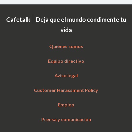
|
Cafetalk
Deja que el mundo condimente tu
vida
Quiénes somos
Equipo directivo
Aviso legal
Customer Harassment Policy
Empleo
Prensa y comunicación