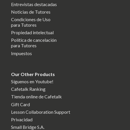
Entrevistas destacadas
Noticias de Tutores
Condiciones de Uso
para Tutores
Propiedad intelectual
Política de cancelación
para Tutores
Impuestos
Our Other Products
Síguenos en Youtube!
Cafetalk Ranking
Tienda online de Cafetalk
Gift Card
Lesson Collaboration Support
Privacidad
Small Bridge S.A.