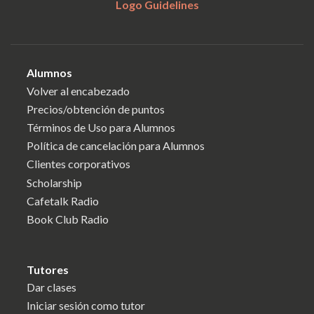
Logo Guidelines
Alumnos
Volver al encabezado
Precios/obtención de puntos
Términos de Uso para Alumnos
Política de cancelación para Alumnos
Clientes corporativos
Scholarship
Cafetalk Radio
Book Club Radio
Tutores
Dar clases
Iniciar sesión como tutor