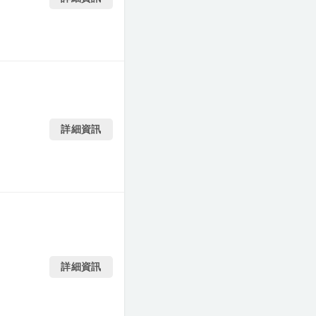
詳細資訊
詳細資訊