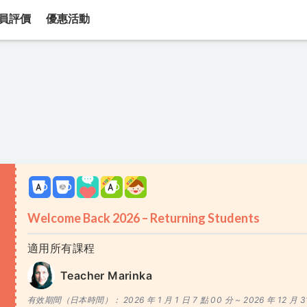
員評價
優惠活動
Welcome Back 2026 – Returning Students
適用所有課程
Teacher Marinka
有效期間（日本時間）：
2026 年 1 月 1 日 7 點 00 分 ~
2026 年 12 月 3