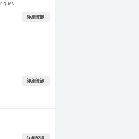
hniques
詳細資訊
詳細資訊
詳細資訊