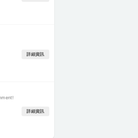
詳細資訊
onment!
詳細資訊