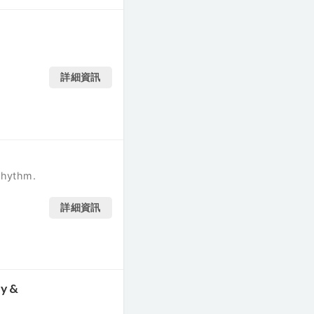
詳細資訊
 rhythm.
詳細資訊
ly &