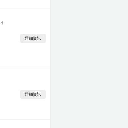
ed
詳細資訊
詳細資訊