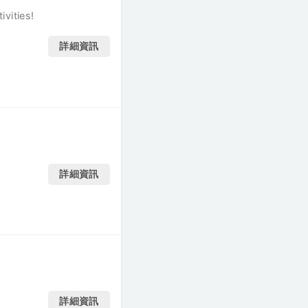
vities!
詳細資訊
詳細資訊
詳細資訊