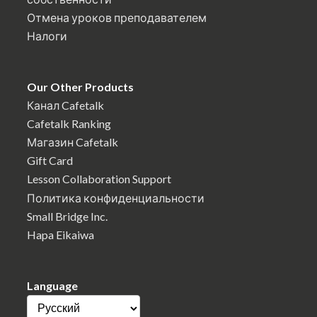
Отмена уроков преподавателем
Налоги
Our Other Products
Канал Cafetalk
Cafetalk Ranking
Магазин Cafetalk
Gift Card
Lesson Collaboration Support
Политика конфиденциальности
Small Bridge Inc.
Hapa Eikaiwa
Language