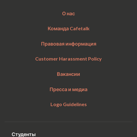
О нас
Команда Cafetalk
Правовая информация
Customer Harassment Policy
Вакансии
Пресса и медиа
Logo Guidelines
Студенты