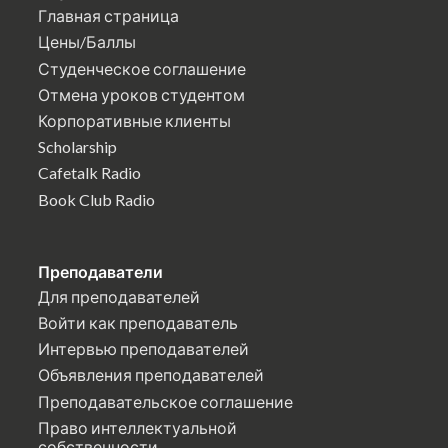
Главная страница
Цены/Баллы
Студенческое соглашение
Отмена уроков студентом
Корпоративные клиенты
Scholarship
Cafetalk Radio
Book Club Radio
Преподаватели
Для преподавателей
Войти как преподаватель
Интервью преподавателей
Объявления преподавателей
Преподавательское соглашение
Право интеллектуальной
собственности