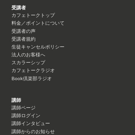
受講者
カフェトークトップ
料金／ポイントについて
受講者の声
受講者規約
生徒キャンセルポリシー
法人のお客様へ
スカラーシップ
カフェトークラジオ
Book倶楽部ラジオ
講師
講師ページ
講師ログイン
講師インタビュー
講師からのお知らせ