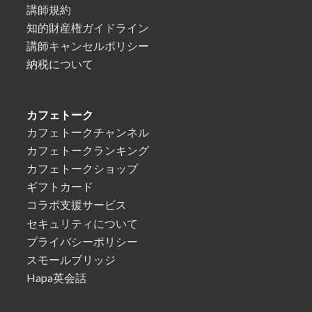
講師規約
知的財産権ガイドライン
講師キャンセルポリシー
納税について
カフェトーク
カフェトークチャンネル
カフェトークランキング
カフェトークショップ
ギフトカード
コラボ支援サービス
セキュリティについて
プライバシーポリシー
スモールブリッジ
Hapa英会話