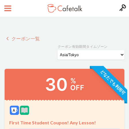
クーポン一覧
クーポン有効期間タイムゾーン
どなたでも利用可
30
%
OFF
First Time Student Coupon! Any Lesson!