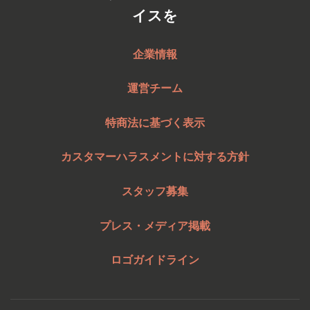
イスを
企業情報
運営チーム
特商法に基づく表示
カスタマーハラスメントに対する方針
スタッフ募集
プレス・メディア掲載
ロゴガイドライン