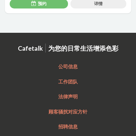
预约
详情
|
Cafetalk
为您的日常生活增添色彩
公司信息
工作团队
法律声明
顾客骚扰对应方针
招聘信息