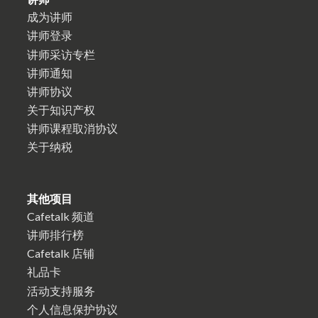
成为讲师
讲师登录
讲师采访专栏
讲师通知
讲师协议
关于知识产权
讲师课程取消协议
关于纳税
其他项目
Cafetalk 频道
讲师排行榜
Cafetalk 店铺
礼品卡
活动支持服务
个人信息保护协议