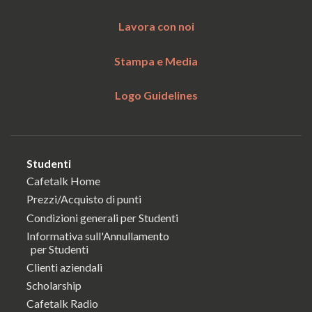
Lavora con noi
Stampa e Media
Logo Guidelines
Studenti
Cafetalk Home
Prezzi/Acquisto di punti
Condizioni generali per Studenti
Informativa sull'Annullamento
per Studenti
Clienti aziendali
Scholarship
Cafetalk Radio