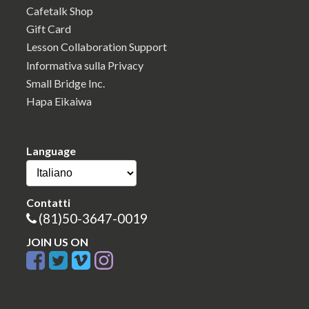
Cafetalk Shop
Gift Card
Lesson Collaboration Support
Informativa sulla Privacy
Small Bridge Inc.
Hapa Eikaiwa
Language
Contatti
(81)50-3647-0019
JOIN US ON