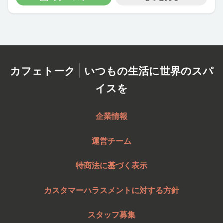
|
カフェトーク
いつもの生活に世界のスパ
イスを
企業情報
運営チーム
特商法に基づく表示
カスタマーハラスメントに対する方針
スタッフ募集