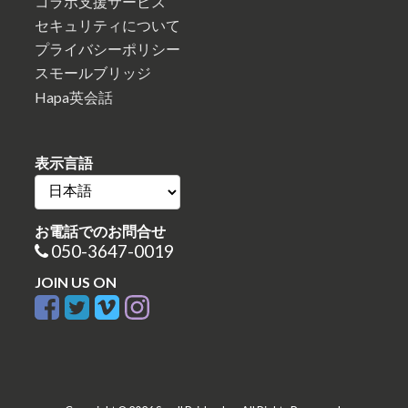
コラボ支援サービス
セキュリティについて
プライバシーポリシー
スモールブリッジ
Hapa英会話
表示言語
お電話でのお問合せ
050-3647-0019
JOIN US ON