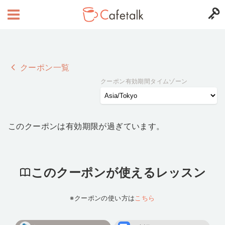
クーポン一覧
クーポン有効期間タイムゾーン
このクーポンは有効期限が過ぎています。
このクーポンが使えるレッスン
※クーポンの使い方は
こちら