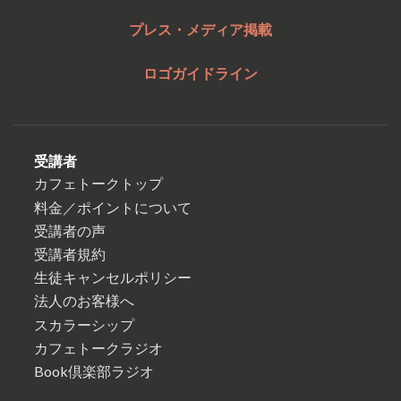
プレス・メディア掲載
ロゴガイドライン
受講者
カフェトークトップ
料金／ポイントについて
受講者の声
受講者規約
生徒キャンセルポリシー
法人のお客様へ
スカラーシップ
カフェトークラジオ
Book倶楽部ラジオ