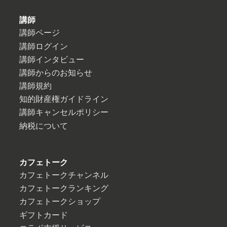
講師
講師ページ
講師ログイン
講師インタビュー
講師からのお知らせ
講師規約
知的財産権ガイドライン
講師キャンセルポリシー
納税について
カフェトーク
カフェトークチャンネル
カフェトークランキング
カフェトークショップ
ギフトカード