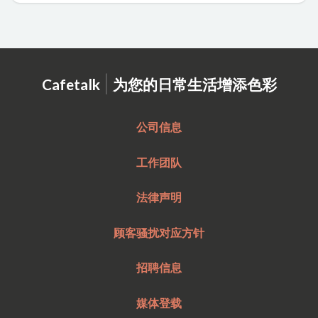
|
Cafetalk
为您的日常生活增添色彩
公司信息
工作团队
法律声明
顾客骚扰对应方针
招聘信息
媒体登载