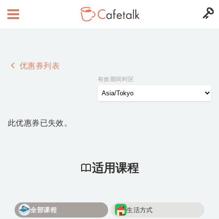
优惠券列表
有效期间时区
此优惠券已失效。
适用课程
全部课程
生活方式