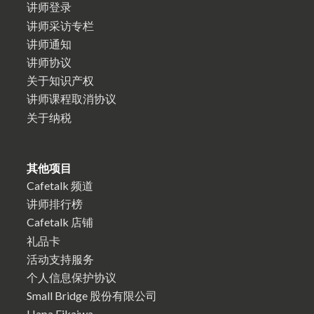
讲师登录
讲师采访专栏
讲师通知
讲师协议
关于知识产权
讲师课程取消协议
关于纳税
其他项目
Cafetalk 频道
讲师排行榜
Cafetalk 店铺
礼品卡
活动支持服务
个人信息保护协议
Small Bridge 股份有限公司
Hapa Eikaiwa