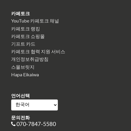
카페토크
YouTube 카페토크 채널
카페토크 랭킹
카페토크 쇼핑몰
기프트 카드
카페토크 협력 지원 서비스
개인정보취급방침
스몰브릿지
Hapa Eikaiwa
언어선택
문의전화
070-7847-5580