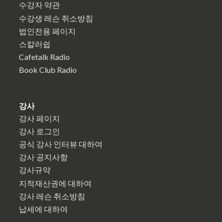
수강자 약관
수강생 레슨 취소방침
법인전용 페이지
스칼러쉽
Cafetalk Radio
Book Club Radio
강사
강사 페이지
강사 로그인
공식 강사 인터뷰 대하여
강사 공지사항
강사규약
지적재산권에 대하여
강사 레슨 취소방침
납세에 대하여