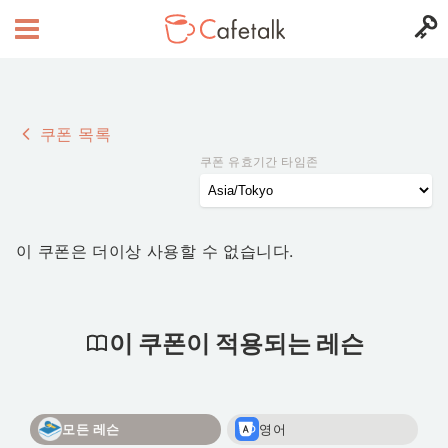
쿠폰 목록
쿠폰 유효기간 타임존
이 쿠폰은 더이상 사용할 수 없습니다.
이 쿠폰이 적용되는 레슨
모든 레슨
영어