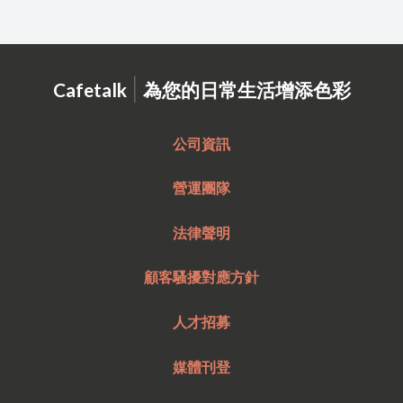
|
Cafetalk
為您的日常生活增添色彩
公司資訊
營運團隊
法律聲明
顧客騷擾對應方針
人才招募
媒體刊登