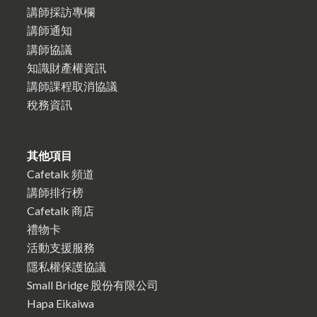
講師採訪專欄
講師通知
講師協議
知識財產權資訊
講師課程取消協議
稅務資訊
其他項目
Cafetalk 頻道
講師排行榜
Cafetalk 商店
禮物卡
活動支援服務
隱私權保護協議
Small Bridge 股份有限公司
Hapa Eikaiwa