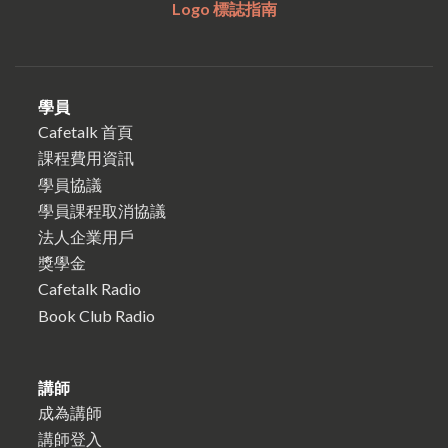
Logo 標誌指南
學員
Cafetalk 首頁
課程費用資訊
學員協議
學員課程取消協議
法人企業用戶
獎學金
Cafetalk Radio
Book Club Radio
講師
成為講師
講師登入