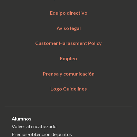
Equipo directivo
Aviso legal
Customer Harassment Policy
Empleo
Prensa y comunicación
Logo Guidelines
Alumnos
Volver al encabezado
Precios/obtención de puntos