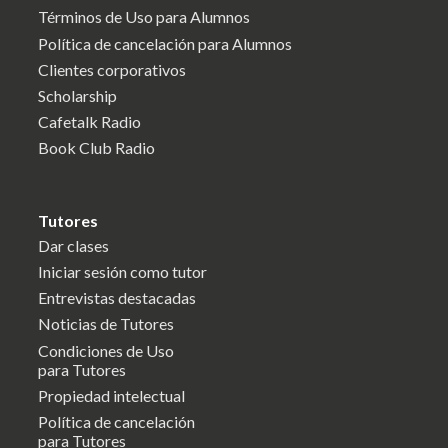
Términos de Uso para Alumnos
Política de cancelación para Alumnos
Clientes corporativos
Scholarship
Cafetalk Radio
Book Club Radio
Tutores
Dar clases
Iniciar sesión como tutor
Entrevistas destacadas
Noticias de Tutores
Condiciones de Uso
para Tutores
Propiedad intelectual
Política de cancelación
para Tutores