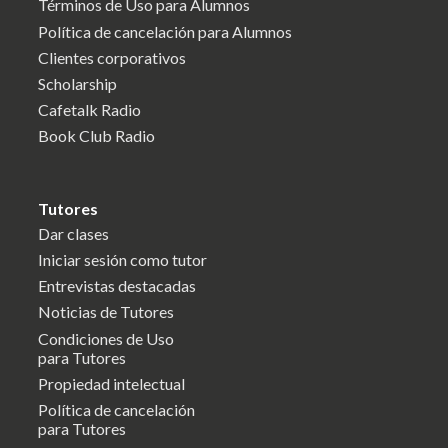
Términos de Uso para Alumnos
Política de cancelación para Alumnos
Clientes corporativos
Scholarship
Cafetalk Radio
Book Club Radio
Tutores
Dar clases
Iniciar sesión como tutor
Entrevistas destacadas
Noticias de Tutores
Condiciones de Uso
para Tutores
Propiedad intelectual
Política de cancelación
para Tutores