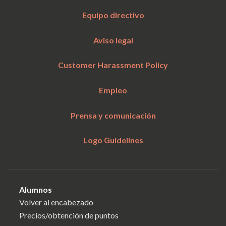
Equipo directivo
Aviso legal
Customer Harassment Policy
Empleo
Prensa y comunicación
Logo Guidelines
Alumnos
Volver al encabezado
Precios/obtención de puntos