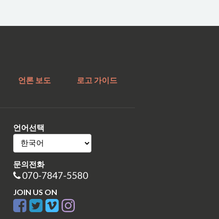
언론 보도
로고 가이드
언어선택
문의전화
070-7847-5580
JOIN US ON