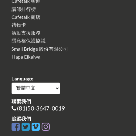
Cafetalk 頻道
講師排行榜
Cafetalk 商店
禮物卡
活動支援服務
隱私權保護協議
Small Bridge 股份有限公司
Hapa Eikaiwa
Language
聯繫我們
(81)50-3647-0019
追蹤我們