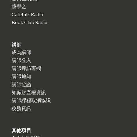
獎學金
Cafetalk Radio
Book Club Radio
講師
成為講師
講師登入
講師採訪專欄
講師通知
講師協議
知識財產權資訊
講師課程取消協議
稅務資訊
其他項目