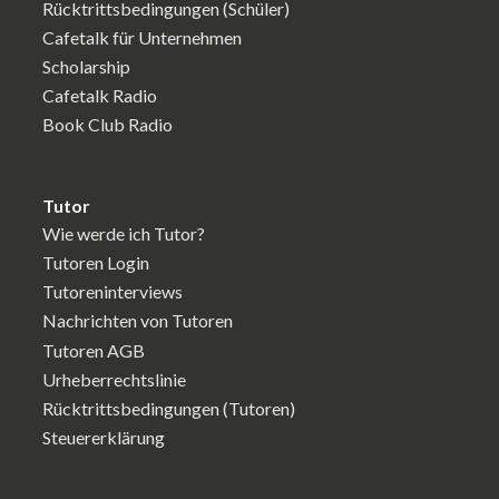
Rücktrittsbedingungen (Schüler)
Cafetalk für Unternehmen
Scholarship
Cafetalk Radio
Book Club Radio
Tutor
Wie werde ich Tutor?
Tutoren Login
Tutoreninterviews
Nachrichten von Tutoren
Tutoren AGB
Urheberrechtslinie
Rücktrittsbedingungen (Tutoren)
Steuererklärung