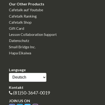
Our Other Products
Cafetalk auf Youtube
Cafetalk Ranking
Cafetalk Shop
Gift Card
Lesson Collaboration Support
Datenschutz
Small Bridge Inc.
Hapa Eikaiwa
Language
Kontakt
(81)50-3647-0019
JOIN US ON