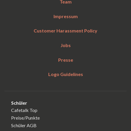
Team
Impressum
Customer Harassment Policy
Jobs
Presse
Logo Guidelines
Schüler
Cafetalk Top
Preise/Punkte
Schüler AGB