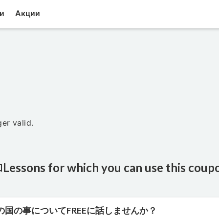
и
Акции
er valid.
Lessons for which you can use this coup
の国の事についてFREEに話しませんか？