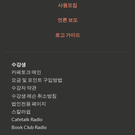
사원모집
언론 보도
로고 가이드
수강생
카페토크 메인
요금 및 포인트 구입방법
수강자 약관
수강생 레슨 취소방침
법인전용 페이지
스칼러쉽
Cafetalk Radio
Book Club Radio