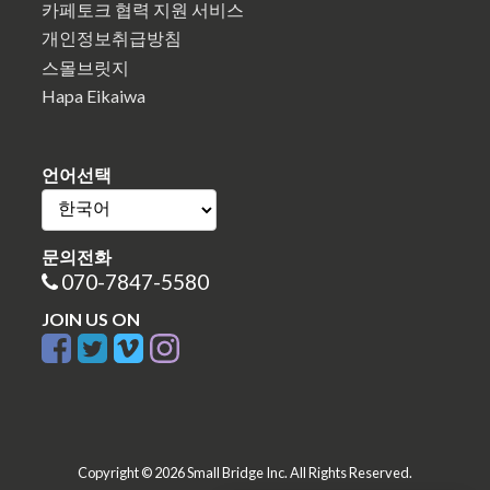
카페토크 협력 지원 서비스
개인정보취급방침
스몰브릿지
Hapa Eikaiwa
언어선택
문의전화
070-7847-5580
JOIN US ON
Copyright © 2026 Small Bridge Inc. All Rights Reserved.