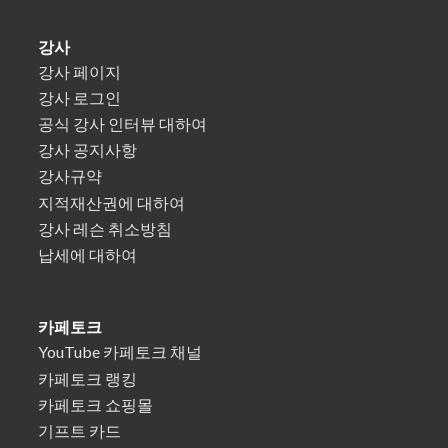
강사
강사 페이지
강사 로그인
공식 강사 인터뷰 대하여
강사 공지사항
강사규약
지적재산권에 대하여
강사 레슨 취소방침
납세에 대하여
카페토크
YouTube 카페토크 채널
카페토크 랭킹
카페토크 쇼핑몰
기프트 카드