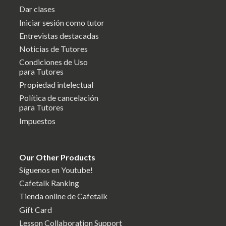
Dar clases
Iniciar sesión como tutor
Entrevistas destacadas
Noticias de Tutores
Condiciones de Uso
para Tutores
Propiedad intelectual
Política de cancelación
para Tutores
Impuestos
Our Other Products
Síguenos en Youtube!
Cafetalk Ranking
Tienda online de Cafetalk
Gift Card
Lesson Collaboration Support