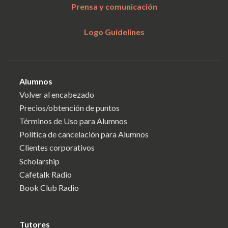
Prensa y comunicación
Logo Guidelines
Alumnos
Volver al encabezado
Precios/obtención de puntos
Términos de Uso para Alumnos
Política de cancelación para Alumnos
Clientes corporativos
Scholarship
Cafetalk Radio
Book Club Radio
Tutores