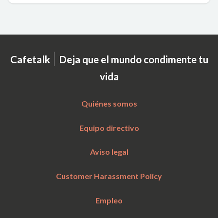
|
Cafetalk
Deja que el mundo condimente tu
vida
Quiénes somos
Equipo directivo
Aviso legal
Customer Harassment Policy
Empleo