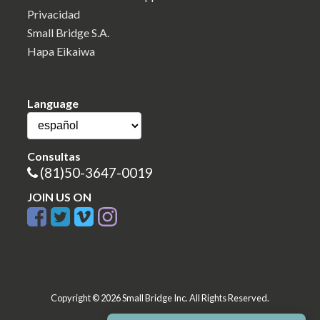
Privacidad
Small Bridge S.A.
Hapa Eikaiwa
Language
Consultas
(81)50-3647-0019
JOIN US ON
Copyright © 2026 Small Bridge Inc. All Rights Reserved.