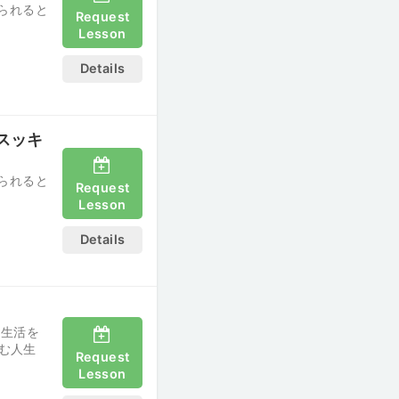
られると
Request
Lesson
Details
スッキ
られると
Request
Lesson
Details
た生活を
む人生
Request
Lesson