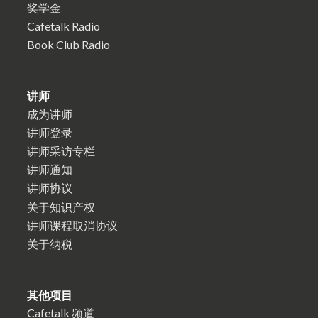
奖学金
Cafetalk Radio
Book Club Radio
讲师
成为讲师
讲师登录
讲师采访专栏
讲师通知
讲师协议
关于知识产权
讲师课程取消协议
关于纳税
其他项目
Cafetalk 频道