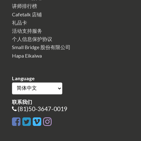
讲师排行榜
Cafetalk 店铺
礼品卡
活动支持服务
个人信息保护协议
Small Bridge 股份有限公司
Hapa Eikaiwa
Language
联系我们
(81)50-3647-0019