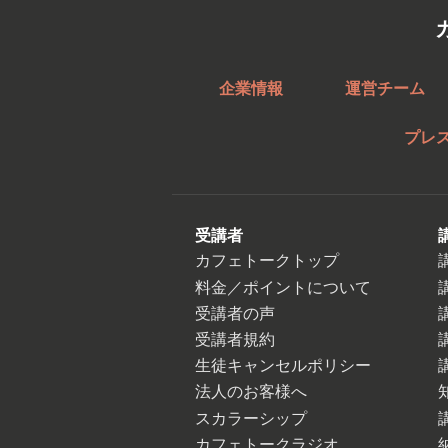
企業情報
運営チーム
プレ
受講者
カフェトークトップ
料金／ポイントについて
受講者の声
受講者規約
生徒キャンセルポリシー
法人のお客様へ
スカラーシップ
カフェトークラジオ