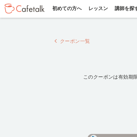
初めての方へ
レッスン
講師を探
クーポン一覧
このクーポンは有効期