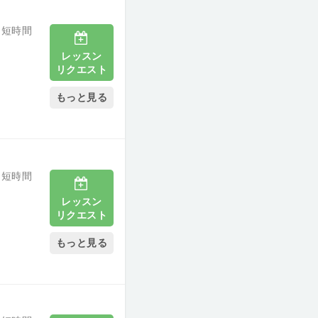
 短時間
レッスン
リクエスト
もっと見る
 短時間
レッスン
リクエスト
もっと見る