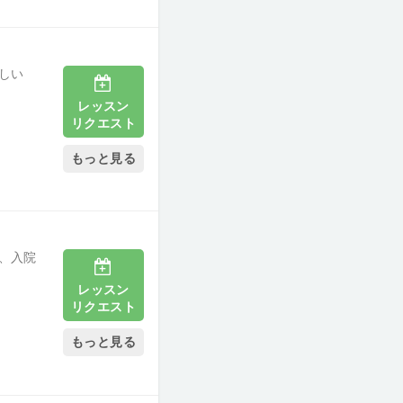
しい
レッスン
リクエスト
もっと見る
、入院
レッスン
リクエスト
もっと見る