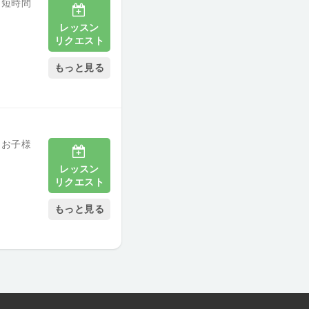
 短時間
レッスン
リクエスト
もっと見る
 お子様
レッスン
リクエスト
もっと見る