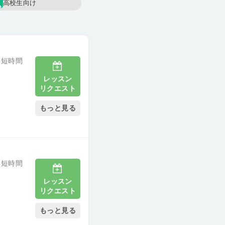
高校生向け
 短時間
レッスン
リクエスト
もっと見る
 短時間
レッスン
リクエスト
もっと見る