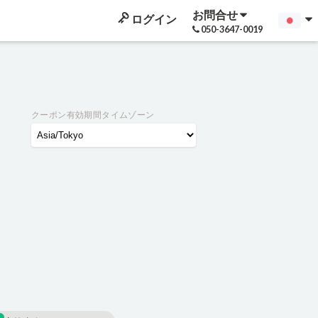
お問合せ
ログイン
050-3647-0019
クーポン有効期間タイムゾーン