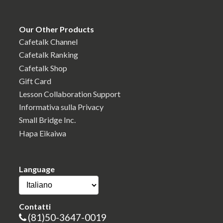
Our Other Products
Cafetalk Channel
Cafetalk Ranking
Cafetalk Shop
Gift Card
Lesson Collaboration Support
Informativa sulla Privacy
Small Bridge Inc.
Hapa Eikaiwa
Language
Contatti
(81)50-3647-0019