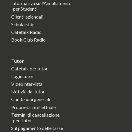
Informativa sull'Annullamento
per Studenti
Clienti aziendali
Scholarship
Cafetalk Radio
Book Club Radio
Tutor
Cafetalk per tutor
Login tutor
Videointervista
Notizie dai tutor
Condizioni generali
Proprietà intellettuale
Termini di cancellazione
per Tutor
Sul pagamento delle tasse