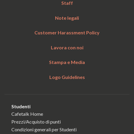
Staff
Note legali
Customer Harassment Policy
Lavora con noi
Stampa e Media
Logo Guidelines
Studenti
Cafetalk Home
Prezzi/Acquisto di punti
Condizioni generali per Studenti