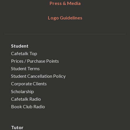
Press & Media
Logo Guidelines
Student
Cafetalk Top
Prices / Purchase Points
Student Terms
Student Cancellation Policy
Corporate Clients
Scholarship
Cafetalk Radio
Book Club Radio
Tutor