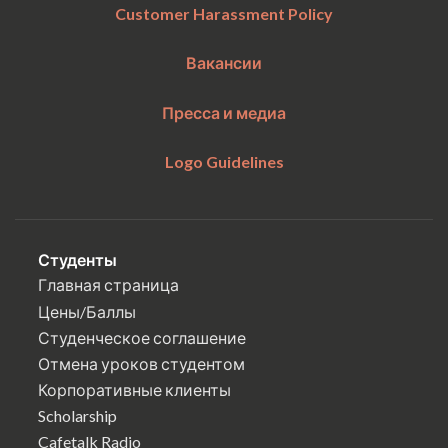
Customer Harassment Policy
Вакансии
Пресса и медиа
Logo Guidelines
Студенты
Главная страница
Цены/Баллы
Студенческое соглашение
Отмена уроков студентом
Корпоративные клиенты
Scholarship
Cafetalk Radio