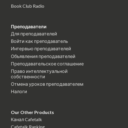
Book Club Radio
Преподаватели
Для преподавателей
Войти как преподаватель
Интервью преподавателей
Объявления преподавателей
Преподавательское соглашение
Право интеллектуальной
собственности
Отмена уроков преподавателем
Налоги
Our Other Products
Канал Cafetalk
Cafetalk Ranking