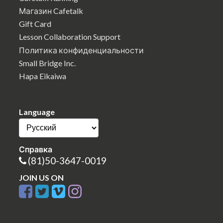
Магазин Cafetalk
Gift Card
Lesson Collaboration Support
Политика конфиденциальности
Small Bridge Inc.
Hapa Eikaiwa
Language
Справка
(81)50-3647-0019
JOIN US ON